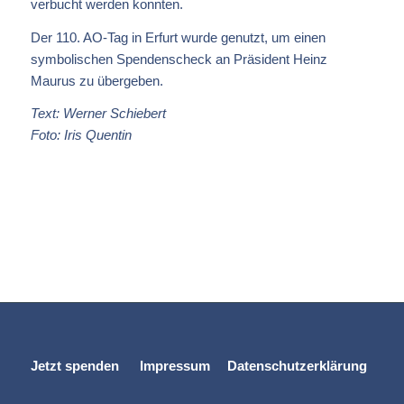
verbucht werden konnten.
Der 110. AO-Tag in Erfurt wurde genutzt, um einen
symbolischen Spendenscheck an Präsident Heinz
Maurus zu übergeben.
Text: Werner Schiebert
Foto: Iris Quentin
Jetzt spenden
Impressum
Datenschutzerklärung