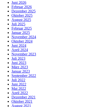
Juni 2026
Februar 2026
Dezember 2025
Oktober 2025
August 2025
Juli 2025
Februar 2025
Januar 2025
November 2024
Oktober 2024
Juni 2024
April 2024
November 2023
Juli 2023
Juni 2023
März 2023
Januar 2023
September 2022
Juli 2022
Juni 2022
Mai 2022
April 2022
Dezember 2021
Oktober 2021
August 2021