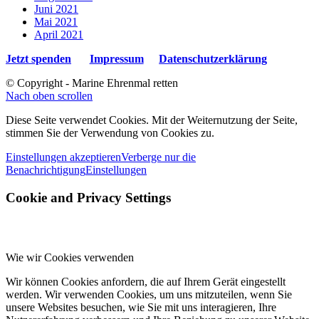
Juni 2021
Mai 2021
April 2021
Jetzt spenden
Impressum
Datenschutzerklärung
© Copyright - Marine Ehrenmal retten
Nach oben scrollen
Diese Seite verwendet Cookies. Mit der Weiternutzung der Seite,
stimmen Sie der Verwendung von Cookies zu.
Einstellungen akzeptieren
Verberge nur die
Benachrichtigung
Einstellungen
Cookie and Privacy Settings
Wie wir Cookies verwenden
Wir können Cookies anfordern, die auf Ihrem Gerät eingestellt
werden. Wir verwenden Cookies, um uns mitzuteilen, wenn Sie
unsere Websites besuchen, wie Sie mit uns interagieren, Ihre