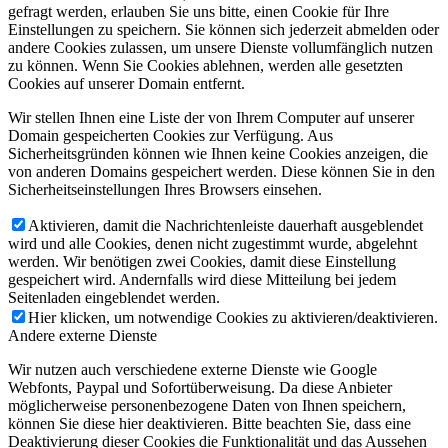
gefragt werden, erlauben Sie uns bitte, einen Cookie für Ihre
Einstellungen zu speichern. Sie können sich jederzeit abmelden oder
andere Cookies zulassen, um unsere Dienste vollumfänglich nutzen
zu können. Wenn Sie Cookies ablehnen, werden alle gesetzten
Cookies auf unserer Domain entfernt.
Wir stellen Ihnen eine Liste der von Ihrem Computer auf unserer
Domain gespeicherten Cookies zur Verfügung. Aus
Sicherheitsgründen können wie Ihnen keine Cookies anzeigen, die
von anderen Domains gespeichert werden. Diese können Sie in den
Sicherheitseinstellungen Ihres Browsers einsehen.
Aktivieren, damit die Nachrichtenleiste dauerhaft ausgeblendet
wird und alle Cookies, denen nicht zugestimmt wurde, abgelehnt
werden. Wir benötigen zwei Cookies, damit diese Einstellung
gespeichert wird. Andernfalls wird diese Mitteilung bei jedem
Seitenladen eingeblendet werden.
Hier klicken, um notwendige Cookies zu aktivieren/deaktivieren.
Andere externe Dienste
Wir nutzen auch verschiedene externe Dienste wie Google
Webfonts, Paypal und Sofortüberweisung. Da diese Anbieter
möglicherweise personenbezogene Daten von Ihnen speichern,
können Sie diese hier deaktivieren. Bitte beachten Sie, dass eine
Deaktivierung dieser Cookies die Funktionalität und das Aussehen