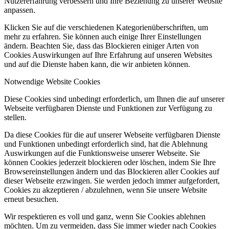
Nutzererfahrung verbessern und Ihre Beziehung zu unserer Website
anpassen.
Klicken Sie auf die verschiedenen Kategorienüberschriften, um
mehr zu erfahren. Sie können auch einige Ihrer Einstellungen
ändern. Beachten Sie, dass das Blockieren einiger Arten von
Cookies Auswirkungen auf Ihre Erfahrung auf unseren Websites
und auf die Dienste haben kann, die wir anbieten können.
Notwendige Website Cookies
Diese Cookies sind unbedingt erforderlich, um Ihnen die auf unserer
Webseite verfügbaren Dienste und Funktionen zur Verfügung zu
stellen.
Da diese Cookies für die auf unserer Webseite verfügbaren Dienste
und Funktionen unbedingt erforderlich sind, hat die Ablehnung
Auswirkungen auf die Funktionsweise unserer Webseite. Sie
können Cookies jederzeit blockieren oder löschen, indem Sie Ihre
Browsereinstellungen ändern und das Blockieren aller Cookies auf
dieser Webseite erzwingen. Sie werden jedoch immer aufgefordert,
Cookies zu akzeptieren / abzulehnen, wenn Sie unsere Website
erneut besuchen.
Wir respektieren es voll und ganz, wenn Sie Cookies ablehnen
möchten. Um zu vermeiden, dass Sie immer wieder nach Cookies