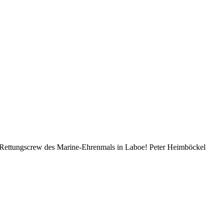
 Rettungscrew des Marine-Ehrenmals in Laboe! Peter Heimböckel