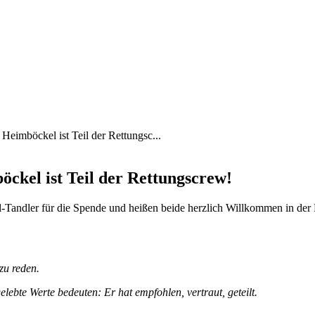
 Heimböckel ist Teil der Rettungsc...
öckel ist Teil der Rettungscrew!
Tandler für die Spende und heißen beide herzlich Willkommen in der
 zu reden.
ebte Werte bedeuten: Er hat empfohlen, vertraut, geteilt.
.