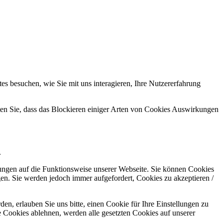
s besuchen, wie Sie mit uns interagieren, Ihre Nutzererfahrung
hten Sie, dass das Blockieren einiger Arten von Cookies Auswirkungen
.
kungen auf die Funktionsweise unserer Webseite. Sie können Cookies
gen. Sie werden jedoch immer aufgefordert, Cookies zu akzeptieren /
n, erlauben Sie uns bitte, einen Cookie für Ihre Einstellungen zu
 Cookies ablehnen, werden alle gesetzten Cookies auf unserer