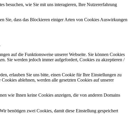
s besuchen, wie Sie mit uns interagieren, Ihre Nutzererfahrung
hten Sie, dass das Blockieren einiger Arten von Cookies Auswirkungen
.
kungen auf die Funktionsweise unserer Webseite. Sie können Cookies
gen. Sie werden jedoch immer aufgefordert, Cookies zu akzeptieren /
n, erlauben Sie uns bitte, einen Cookie für Ihre Einstellungen zu
 Cookies ablehnen, werden alle gesetzten Cookies auf unserer
önnen wie Ihnen keine Cookies anzeigen, die von anderen Domains
Wir benötigen zwei Cookies, damit diese Einstellung gespeichert