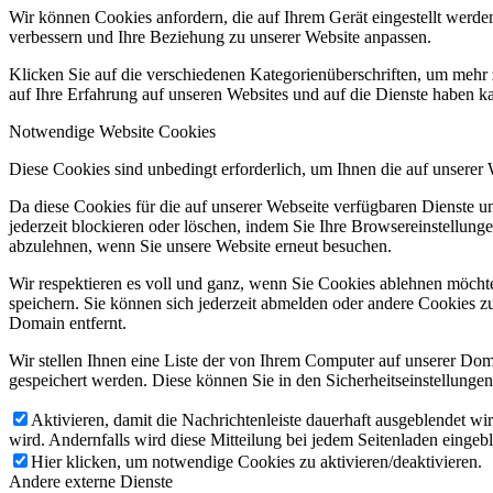
Wir können Cookies anfordern, die auf Ihrem Gerät eingestellt werde
verbessern und Ihre Beziehung zu unserer Website anpassen.
Klicken Sie auf die verschiedenen Kategorienüberschriften, um mehr 
auf Ihre Erfahrung auf unseren Websites und auf die Dienste haben k
Notwendige Website Cookies
Diese Cookies sind unbedingt erforderlich, um Ihnen die auf unserer
Da diese Cookies für die auf unserer Webseite verfügbaren Dienste 
jederzeit blockieren oder löschen, indem Sie Ihre Browsereinstellung
abzulehnen, wenn Sie unsere Website erneut besuchen.
Wir respektieren es voll und ganz, wenn Sie Cookies ablehnen möchte
speichern. Sie können sich jederzeit abmelden oder andere Cookies z
Domain entfernt.
Wir stellen Ihnen eine Liste der von Ihrem Computer auf unserer D
gespeichert werden. Diese können Sie in den Sicherheitseinstellunge
Aktivieren, damit die Nachrichtenleiste dauerhaft ausgeblendet w
wird. Andernfalls wird diese Mitteilung bei jedem Seitenladen eingeb
Hier klicken, um notwendige Cookies zu aktivieren/deaktivieren.
Andere externe Dienste