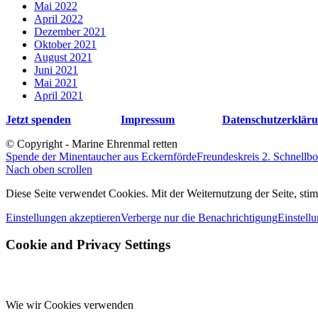
Mai 2022
April 2022
Dezember 2021
Oktober 2021
August 2021
Juni 2021
Mai 2021
April 2021
Jetzt spenden
Impressum
Datenschutzerklär
© Copyright - Marine Ehrenmal retten
Spende der Minentaucher aus Eckernförde
Freundeskreis 2. Schnellb
Nach oben scrollen
Diese Seite verwendet Cookies. Mit der Weiternutzung der Seite, s
Einstellungen akzeptieren
Verberge nur die Benachrichtigung
Einstell
Cookie and Privacy Settings
Wie wir Cookies verwenden