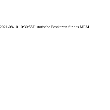
2021-08-10 10:30:55
Historische Postkarten für das MEM