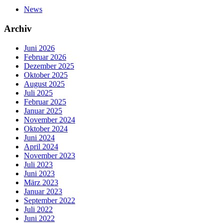
News
Archiv
Juni 2026
Februar 2026
Dezember 2025
Oktober 2025
August 2025
Juli 2025
Februar 2025
Januar 2025
November 2024
Oktober 2024
Juni 2024
April 2024
November 2023
Juli 2023
Juni 2023
März 2023
Januar 2023
September 2022
Juli 2022
Juni 2022