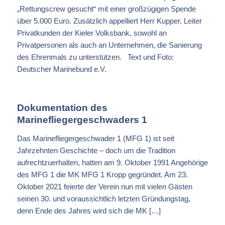
„Rettungscrew gesucht“ mit einer großzügigen Spende
über 5.000 Euro. Zusätzlich appelliert Herr Kupper, Leiter
Privatkunden der Kieler Volksbank, sowohl an
Privatpersonen als auch an Unternehmen, die Sanierung
des Ehrenmals zu unterstützen. Text und Foto:
Deutscher Marinebund e.V.
Dokumentation des
Marinefliegergeschwaders 1
Das Marinefliegergeschwader 1 (MFG 1) ist seit
Jahrzehnten Geschichte – doch um die Tradition
aufrechtzuerhalten, hatten am 9. Oktober 1991 Angehörige
des MFG 1 die MK MFG 1 Kropp gegründet. Am 23.
Oktober 2021 feierte der Verein nun mit vielen Gästen
seinen 30. und voraussichtlich letzten Gründungstag,
denn Ende des Jahres wird sich die MK […]