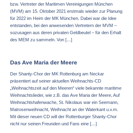
bzw. Vertreter der Maritimen Vereinigungen München
(MVM) am 15. Oktober 2021 erstmals wieder zur Planung
für 2022 im Heim der MK München. Dabei war die Idee
entstanden, bei den anwesenden Vertretern der MVM –
sozusagen aus deren privaten Geldbeutel – für den Erhalt
des MEM zu sammeln. Von […]
Das Ave Maria der Meere
Der Shanty-Chor der MK Rottenburg am Neckar
präsentiert auf seiner aktuellen Weihnachts-CD
„Weihnachtszeit auf den Meeren“ viele bekannte maritime
Weihnachtslieder, wie z.B. das Ave Maria der Meere, Auf
Weihnachtshafenwache, St. Nikolaus war ein Seemann,
Matrosenweihnacht, Weihnacht an der Waterkant u.v.m.
Mit dieser neuen CD will der Rottenburger Shanty-Chor
nicht nur seinen Freunden und Fans eine […]