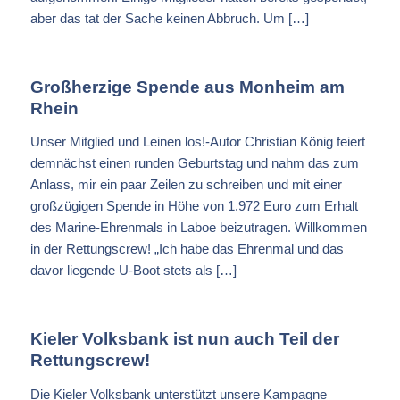
aber das tat der Sache keinen Abbruch. Um […]
Großherzige Spende aus Monheim am
Rhein
Unser Mitglied und Leinen los!-Autor Christian König feiert
demnächst einen runden Geburtstag und nahm das zum
Anlass, mir ein paar Zeilen zu schreiben und mit einer
großzügigen Spende in Höhe von 1.972 Euro zum Erhalt
des Marine-Ehrenmals in Laboe beizutragen. Willkommen
in der Rettungscrew! „Ich habe das Ehrenmal und das
davor liegende U-Boot stets als […]
Kieler Volksbank ist nun auch Teil der
Rettungscrew!
Die Kieler Volksbank unterstützt unsere Kampagne