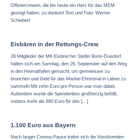
Offiziercrewen, die bis heute ein Herz für das MEM
gezeigt haben, zu danken! Text und Foto: Werner
Schiebert
Eisbären in der Rettungs-Crew
28 Mitglieder der MK Eisbrecher Stettin Bonn-Duisdorf
hatten sich am Sonntag, den 26. September auf den Weg
in den Heimathafen gemacht, um gemeinsam zu
brunchen und Geld für das Marine-Ehrenmal in Laboe zu
sammeln Mit zehn Euro pro Person war man dabei.
Außerdem wurde die Spendenbox großherzig befüllt,
sodass mehr als 680 Euro für das […]
1.100 Euro aus Bayern
Nach langer Corona-Pause trafen sich die Vorsitzenden